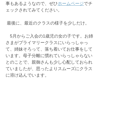
事もあるようなので、ぜひ
ホームページ
でチ
ェックされてみてください。
 最後に、最近のクラスの様子を少しだけ。
　5月からご入会の1歳児の女の子です。お姉
さまがプライマリークラスにいらっしゃっ
て、姉妹そろって、落ち着いてお仕事をして
います。母子分離に慣れていらっしゃらない
とのことで、親御さんも少し心配しておられ
ていましたが、思ったよりスムーズにクラス
に溶け込んでいます。