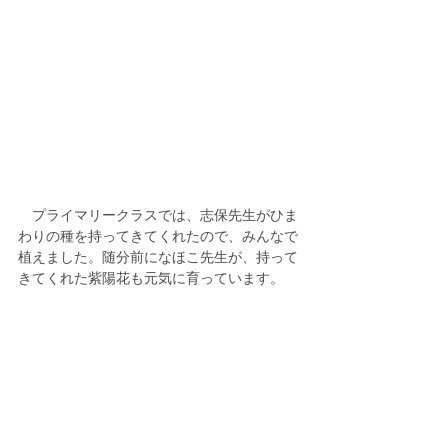
　プライマリークラスでは、志保先生がひま
わりの種を持ってきてくれたので、みんなで
植えました。随分前になほこ先生が、持って
きてくれた紫陽花も元気に育っています。