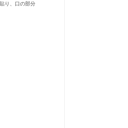
貼り、口の部分