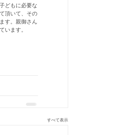
子どもに必要な
て頂いて、その
ます。親御さん
ています。
すべて表示