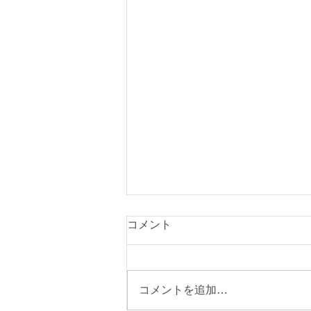
コメント
コメントを追加…