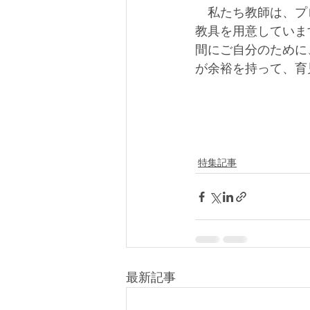
　私たち教師は、プ
教具を用意していま
間にご自分のために
が余裕を持って、育
特集記事
最新記事