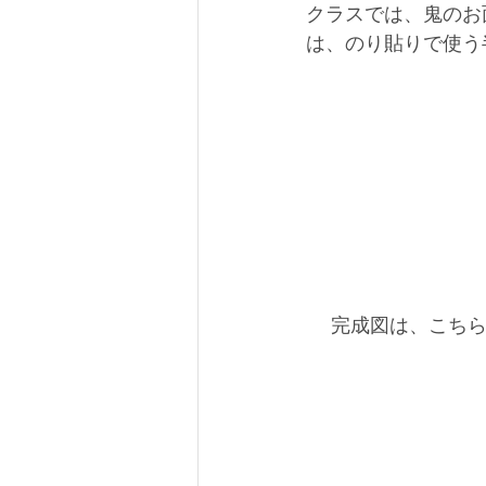
クラスでは、鬼のお
は、のり貼りで使う
 　完成図は、こち