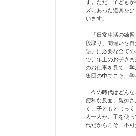
す。ただ、子どもが
ズにあった道具をひ
います。
　「日常生活の練習
段取り、間違いを自
語」に必要な全ての
で、年上のお子さま
のお仕事を見て、学んだ
集団の中でこそ、学
　今の時代はどんな
便利な反面、親御さ
く、子どもとじっく
人一人が、手を使っ
代だからこそ、不可