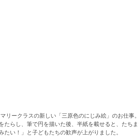
をたらし、筆で円を描いた後、半紙を載せると、たちま
みたい！」と子どもたちの歓声が上がりました。