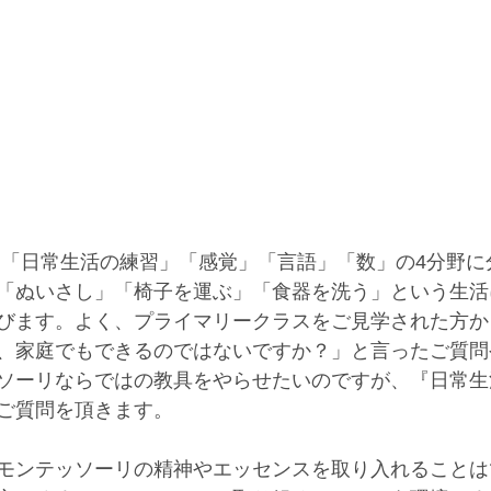
「ぬいさし」「椅子を運ぶ」「食器を洗う」という生活
びます。よく、プライマリークラスをご見学された方か
、家庭でもできるのではないですか？」と言ったご質問
ソーリならではの教具をやらせたいのですが、『日常生
ご質問を頂きます。
モンテッソーリの精神やエッセンスを取り入れることは