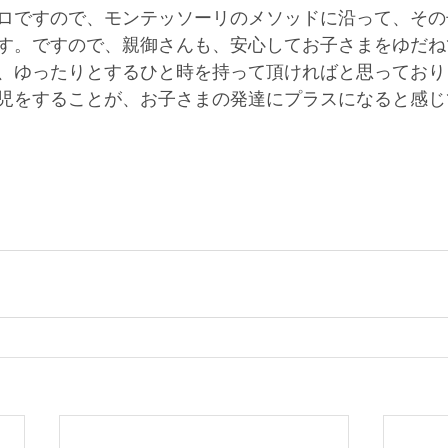
ロですので、モンテッソーリのメソッドに沿って、その
す。ですので、親御さんも、安心してお子さまをゆだね
、ゆったりとするひと時を持って頂ければと思っており
児をすることが、お子さまの発達にプラスになると感じ