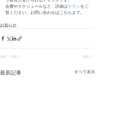
リ教育が受けられるチャンスです。
会費やスケジュールなど、詳細は
チラシ
をご
覧ください。お問い合わせは
こちら
まで。
お知らせ
すべて表示
最新記事