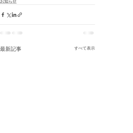
お知らせ
すべて表示
最新記事