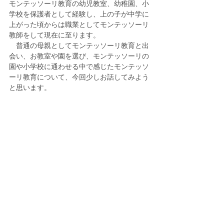
モンテッソーリ教育の幼児教室、幼稚園、小
学校を保護者として経験し、上の子が中学に
上がった頃からは職業としてモンテッソーリ
教師をして現在に至ります。
　普通の母親としてモンテッソーリ教育と出
会い、お教室や園を選び、モンテッソーリの
園や小学校に通わせる中で感じたモンテッソ
ーリ教育について、今回少しお話してみよう
と思います。