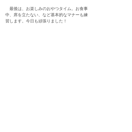
　最後は、お楽しみのおやつタイム。お食事
中、席を立たない、など基本的なマナーも練
習します。今日も頑張りました！