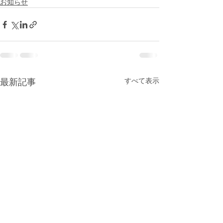
お知らせ
すべて表示
最新記事